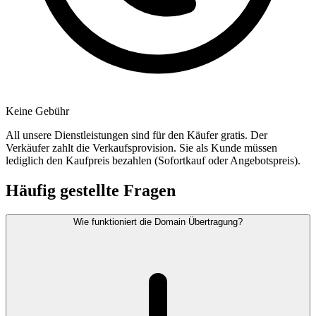
Keine Gebühr
All unsere Dienstleistungen sind für den Käufer gratis. Der
Verkäufer zahlt die Verkaufsprovision. Sie als Kunde müssen
lediglich den Kaufpreis bezahlen (Sofortkauf oder Angebotspreis).
Häufig gestellte Fragen
Wie funktioniert die Domain Übertragung?