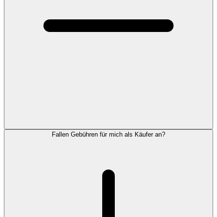
Fallen Gebühren für mich als Käufer an?