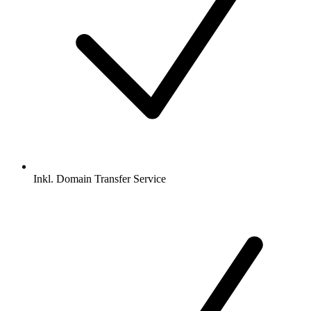
Inkl.
Domain Transfer Service