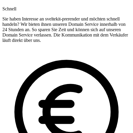
Schnell
Sie haben Interesse an sveltekit-prerender und möchten schnell
handeln? Wir bieten ihnen unseren Domain Service innerhalb von
24 Stunden an. So sparen Sie Zeit und können sich auf unseren
Domain Service verlassen. Die Kommunikation mit dem Verkäufer
läuft direkt über uns.