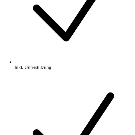
Inkl.
Unterstützung