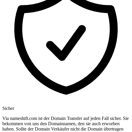
Sicher
Via nameshift.com ist der Domain Transfer auf jeden Fall sicher. Sie
bekommen von uns den Domainnamen, den sie auch erworben
haben. Sollte der Domain Verkäufer nicht die Domain übertragen