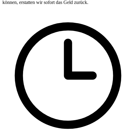
können, erstatten wir sofort das Geld zurück.