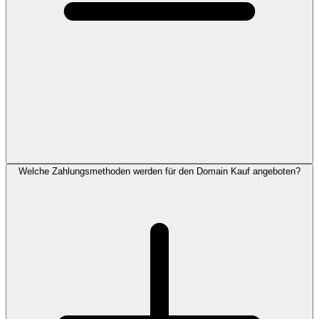
Welche Zahlungsmethoden werden für den Domain Kauf angeboten?