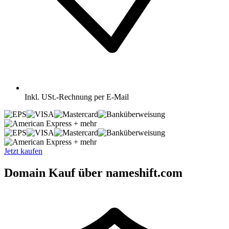
Inkl.
USt.-Rechnung per E-Mail
+ mehr
+ mehr
Jetzt kaufen
Domain Kauf über nameshift.com