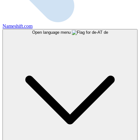
Nameshift.com
Open language menu
de