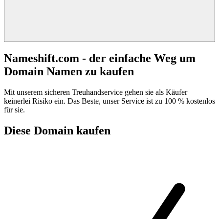
Nameshift.com - der einfache Weg um
Domain Namen zu kaufen
Mit unserem sicheren Treuhandservice gehen sie als Käufer
keinerlei Risiko ein. Das Beste, unser Service ist zu 100 % kostenlos
für sie.
Diese Domain kaufen