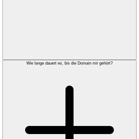
Wie lange dauert es, bis die Domain mir gehört?