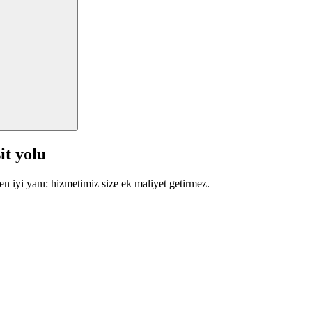
it yolu
en iyi yanı: hizmetimiz size ek maliyet getirmez.