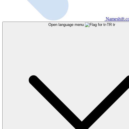
Nameshift.
Open language menu
tr