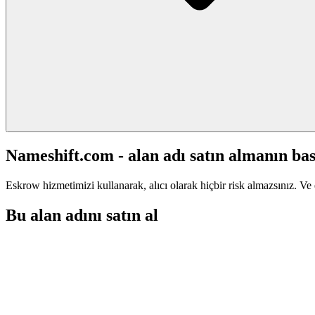
Nameshift.com - alan adı satın almanın bas
Eskrow hizmetimizi kullanarak, alıcı olarak hiçbir risk almazsınız. Ve 
Bu alan adını satın al