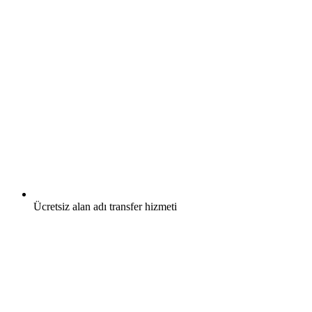
Ücretsiz
alan adı transfer hizmeti