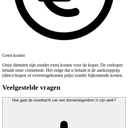
Geen kosten
Onze diensten zijn zonder extra kosten voor de koper. De verkoper
betaalt onze commissie. Het enige dat u betaalt is de aankoopprijs
(direct-kopen of overeengekomen prijs) zonder bijkomende kosten.
Veelgestelde vragen
Hoe gaat de overdracht van een domeineigendom in zijn werk?