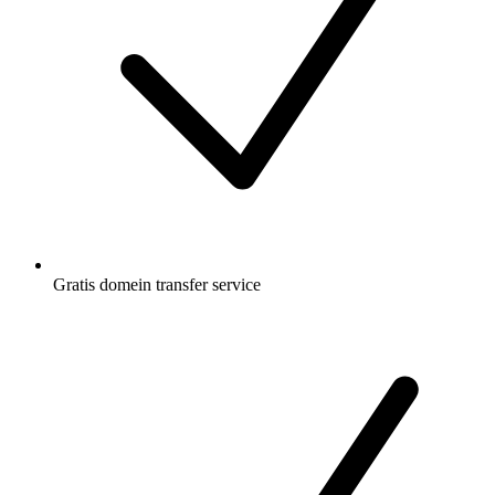
Gratis
domein transfer service