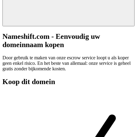
Nameshift.com - Eenvoudig uw
domeinnaam kopen
Door gebruik te maken van onze escrow service loopt u als koper
geen enkel risico. En het beste van allemaal: onze service is geheel
gratis zonder bijkomende kosten.
Koop dit domein