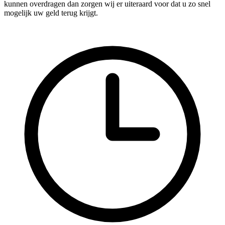
kunnen overdragen dan zorgen wij er uiteraard voor dat u zo snel
mogelijk uw geld terug krijgt.