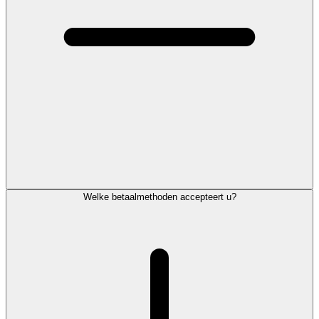
Welke betaalmethoden accepteert u?