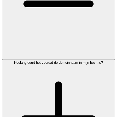
Hoelang duurt het voordat de domeinnaam in mijn bezit is?