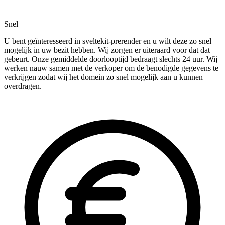
Snel
U bent geïnteresseerd in sveltekit-prerender en u wilt deze zo snel
mogelijk in uw bezit hebben. Wij zorgen er uiteraard voor dat dat
gebeurt. Onze gemiddelde doorlooptijd bedraagt slechts 24 uur. Wij
werken nauw samen met de verkoper om de benodigde gegevens te
verkrijgen zodat wij het domein zo snel mogelijk aan u kunnen
overdragen.