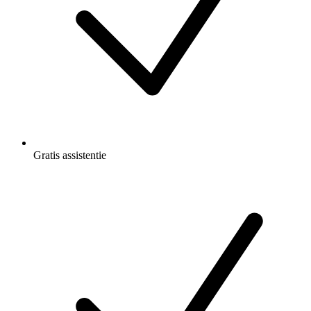
Gratis
assistentie