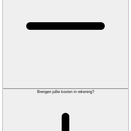
Brengen jullie kosten in rekening?