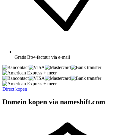
Gratis
Btw-factuur via e-mail
+ meer
+ meer
Direct kopen
Domein kopen via nameshift.com