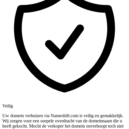
Veilig
Uw domein verhuizen via Nameshift.com is veilig en gemakkelijk.
Wij zorgen voor een soepele overdracht van de domeinnaam die u
heeft gekocht. Mocht de verkoper het domein onverhoopt toch niet