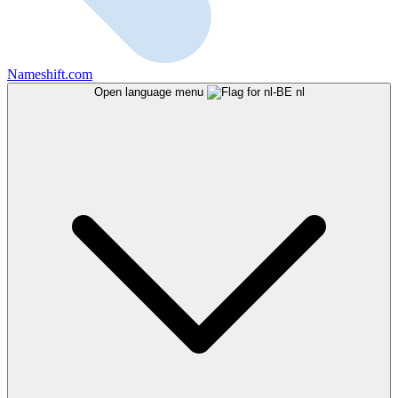
Nameshift.com
Open language menu
nl